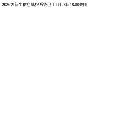
2026级新生信息填报系统已于7月28日18:00关闭